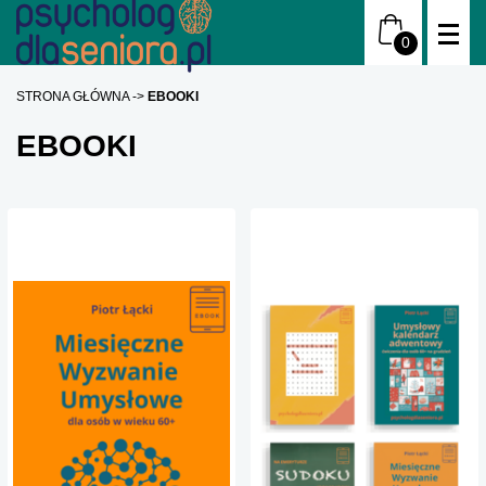
STRONA GŁÓWNA
EBOOKI
EBOOKI