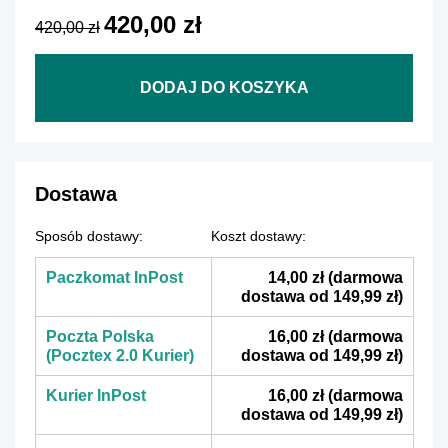
420,00 zł
420,00 zł
DODAJ DO KOSZYKA
Dostawa
Sposób dostawy:
Koszt dostawy:
Paczkomat InPost
14,00 zł
(darmowa
dostawa od 149,99 zł)
Poczta Polska
16,00 zł
(darmowa
(Pocztex 2.0 Kurier)
dostawa od 149,99 zł)
Kurier InPost
16,00 zł
(darmowa
dostawa od 149,99 zł)