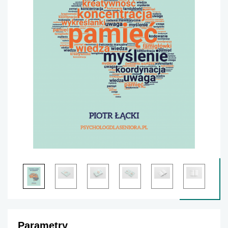
Parametry