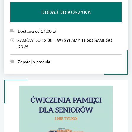
DODAJ DO KOSZYKA
Dostawa od 14,00 zł
ZAMÓW DO 12:00 – WYSYŁAMY TEGO SAMEGO
DNIA!
Zapytaj o produkt