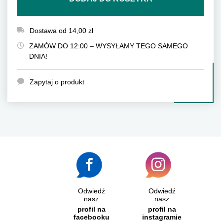
Dostawa od 14,00 zł
ZAMÓW DO 12:00 – WYSYŁAMY TEGO SAMEGO
DNIA!
Zapytaj o produkt
Odwiedź
Odwiedź
nasz
nasz
profil na
profil na
facebooku
instagramie