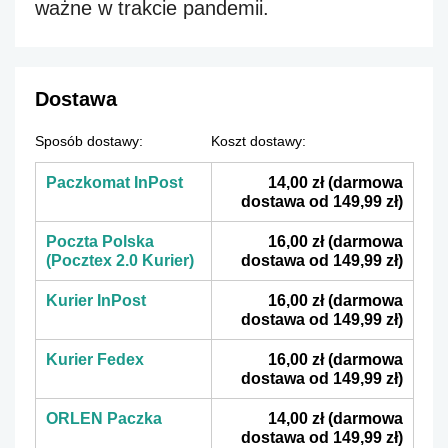
ważne w trakcie pandemii.
Dostawa
Sposób dostawy:
Koszt dostawy:
Paczkomat InPost
14,00 zł
(darmowa
dostawa od 149,99 zł)
Poczta Polska
16,00 zł
(darmowa
(Pocztex 2.0 Kurier)
dostawa od 149,99 zł)
Kurier InPost
16,00 zł
(darmowa
dostawa od 149,99 zł)
Kurier Fedex
16,00 zł
(darmowa
dostawa od 149,99 zł)
ORLEN Paczka
14,00 zł
(darmowa
dostawa od 149,99 zł)