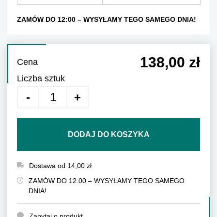
ZAMÓW DO 12:00 – WYSYŁAMY TEGO SAMEGO DNIA!
138,00 zł
Cena
Liczba sztuk
DODAJ DO KOSZYKA
Dostawa od 14,00 zł
ZAMÓW DO 12:00 – WYSYŁAMY TEGO SAMEGO
DNIA!
Zapytaj o produkt