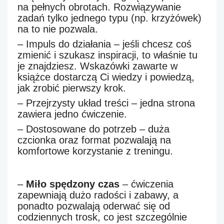
na pełnych obrotach. Rozwiązywanie
zadań tylko jednego typu (np. krzyżówek)
na to nie pozwala.
–
Impuls do działania
– jeśli chcesz coś
zmienić i szukasz inspiracji, to właśnie tu
je znajdziesz. Wskazówki zawarte w
książce dostarczą Ci wiedzy i powiedzą,
jak zrobić pierwszy krok.
–
Przejrzysty układ treści
– jedna strona
zawiera jedno ćwiczenie.
–
Dostosowane do potrzeb
– duża
czcionka oraz format pozwalają na
komfortowe korzystanie z treningu.
–
Miło spędzony czas
– ćwiczenia
zapewniają dużo radości i zabawy, a
ponadto pozwalają oderwać się od
codziennych trosk, co jest szczególnie