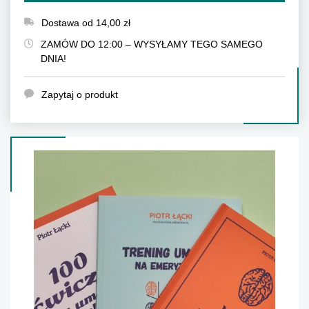
Dostawa od 14,00 zł
ZAMÓW DO 12:00 – WYSYŁAMY TEGO SAMEGO
DNIA!
Zapytaj o produkt