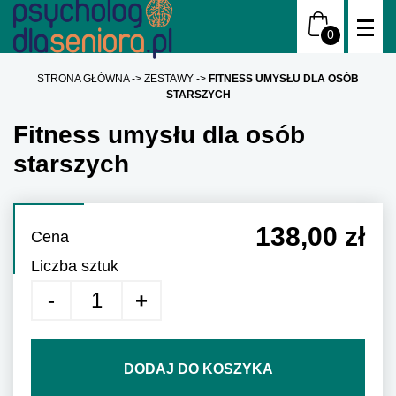
STRONA GŁÓWNA
ZESTAWY
FITNESS UMYSŁU DLA OSÓB
STARSZYCH
Fitness umysłu dla osób
starszych
138,00 zł
Cena
Liczba sztuk
DODAJ DO KOSZYKA