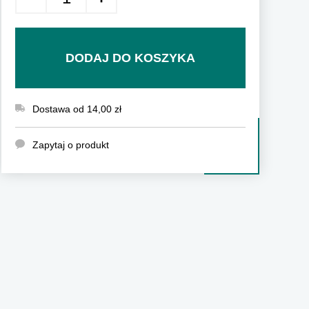
DODAJ DO KOSZYKA
Dostawa od 14,00 zł
Zapytaj o produkt