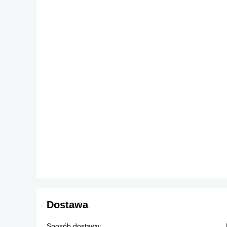
Dostawa
Sposób dostawy: