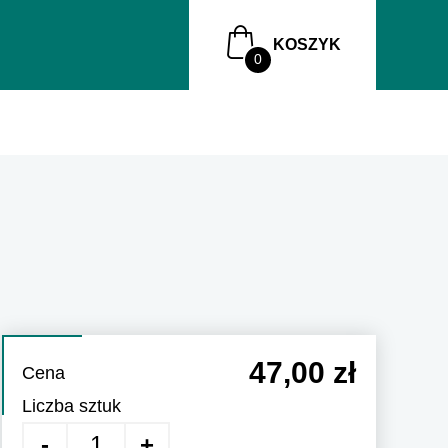
KOSZYK
47,00 zł
Cena
Liczba sztuk