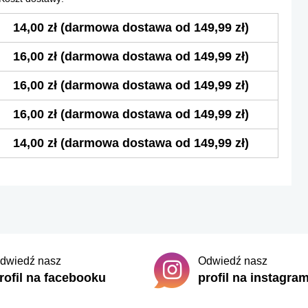
14,00 zł
(darmowa dostawa od 149,99 zł)
16,00 zł
(darmowa dostawa od 149,99 zł)
16,00 zł
(darmowa dostawa od 149,99 zł)
16,00 zł
(darmowa dostawa od 149,99 zł)
14,00 zł
(darmowa dostawa od 149,99 zł)
dwiedź nasz
Odwiedź nasz
rofil na facebooku
profil na instagra