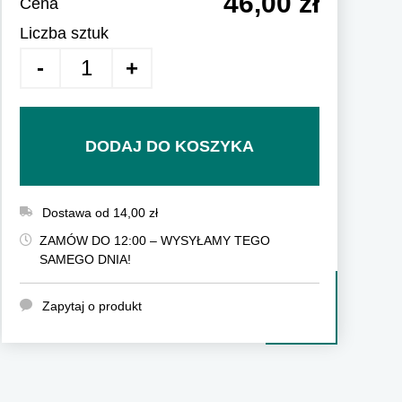
46,00 zł
Cena
Liczba sztuk
DODAJ DO KOSZYKA
Dostawa od 14,00 zł
ZAMÓW DO 12:00 – WYSYŁAMY TEGO
SAMEGO DNIA!
Zapytaj o produkt