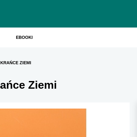
EBOOKI
KRAŃCE ZIEMI
ańce Ziemi