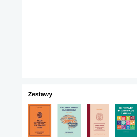
Zestawy