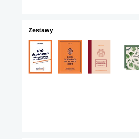
Zestawy