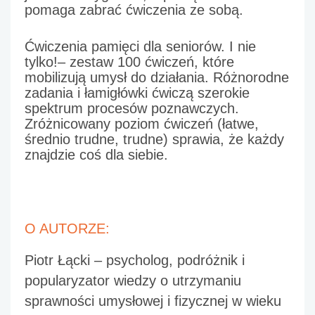
pomaga zabrać ćwiczenia ze sobą. 
Ćwiczenia pamięci dla seniorów. I nie 
tylko!
– zestaw 100 ćwiczeń, które 
mobilizują umysł do działania. Różnorodne 
zadania i łamigłówki ćwiczą szerokie 
spektrum procesów poznawczych. 
Zróżnicowany poziom ćwiczeń (łatwe, 
średnio trudne, trudne) sprawia, że każdy 
znajdzie coś dla siebie. 
O AUTORZE:
Piotr Łącki
 – psycholog, podróżnik i 
popularyzator wiedzy o utrzymaniu 
sprawności umysłowej i fizycznej w wieku 