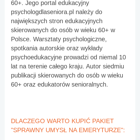
60+. Jego portal edukacyjny 
psychologdlaseniora.pl
 należy do 
największych stron edukacyjnych 
skierowanych do osób w wieku 60+ w 
Polsce. Warsztaty psychologiczne, 
spotkania autorskie oraz wykłady 
psychoedukacyjne prowadzi od niemal 10 
lat na terenie całego kraju. Autor siedmiu 
publikacji skierowanych do osób w wieku 
60+ oraz edukatorów senioralnych.
DLACZEGO WARTO KUPIĆ PAKIET 
"SPRAWNY UMYSŁ NA EMERYTURZE":