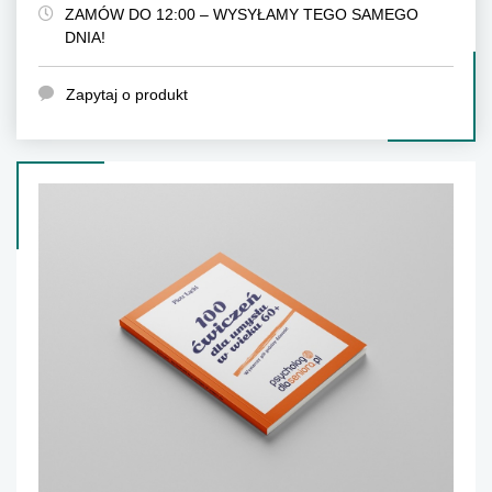
ZAMÓW DO 12:00 – WYSYŁAMY TEGO SAMEGO
DNIA!
Zapytaj o produkt