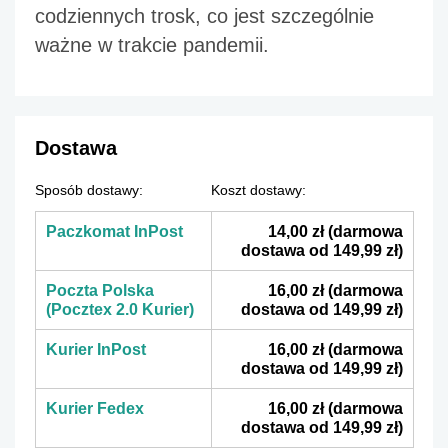
codziennych trosk, co jest szczególnie 
ważne w trakcie pandemii.
Dostawa
Sposób dostawy:
Koszt dostawy:
Paczkomat InPost
14,00 zł
(darmowa
dostawa od 149,99 zł)
Poczta Polska
16,00 zł
(darmowa
(Pocztex 2.0 Kurier)
dostawa od 149,99 zł)
Kurier InPost
16,00 zł
(darmowa
dostawa od 149,99 zł)
Kurier Fedex
16,00 zł
(darmowa
dostawa od 149,99 zł)