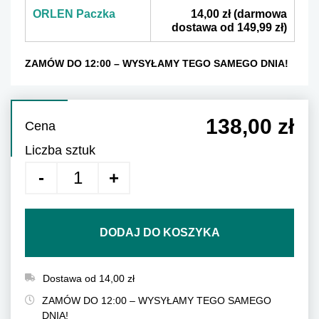
ORLEN Paczka
14,00 zł
(darmowa
dostawa od 149,99 zł)
ZAMÓW DO 12:00 – WYSYŁAMY TEGO SAMEGO DNIA!
138,00 zł
Cena
Liczba sztuk
DODAJ DO KOSZYKA
Dostawa od 14,00 zł
ZAMÓW DO 12:00 – WYSYŁAMY TEGO SAMEGO
DNIA!