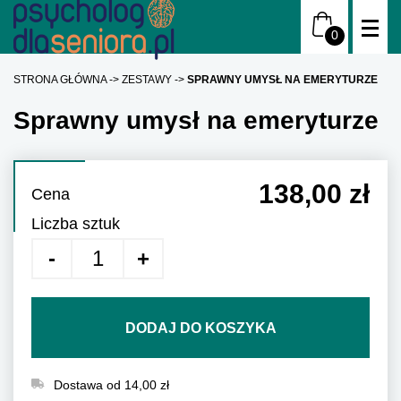
STRONA GŁÓWNA
ZESTAWY
SPRAWNY UMYSŁ NA EMERYTURZE
Sprawny umysł na emeryturze
138,00 zł
Cena
Liczba sztuk
DODAJ DO KOSZYKA
Dostawa od 14,00 zł