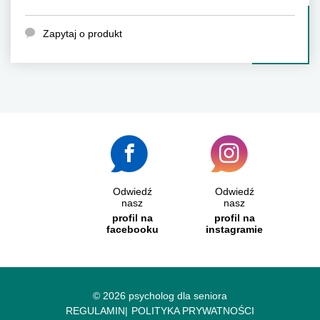
Zapytaj o produkt
Odwiedź
Odwiedź
nasz
nasz
profil na
profil na
facebooku
instagramie
© 2026 psycholog dla seniora
REGULAMIN
POLITYKA PRYWATNOŚCI