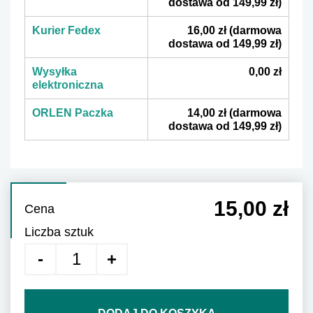
dostawa od 149,99 zł)
Kurier Fedex
16,00 zł
(darmowa
dostawa od 149,99 zł)
Wysyłka
0,00 zł
elektroniczna
ORLEN Paczka
14,00 zł
(darmowa
dostawa od 149,99 zł)
15,00 zł
Cena
Liczba sztuk