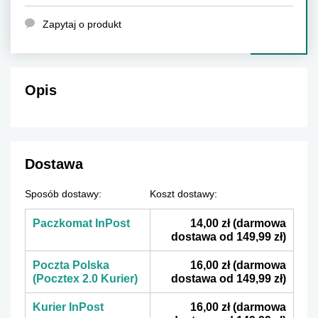
Zapytaj o produkt
Opis
Dostawa
Sposób dostawy:
Koszt dostawy:
Paczkomat InPost
14,00 zł
(darmowa
dostawa od 149,99 zł)
Poczta Polska
16,00 zł
(darmowa
(Pocztex 2.0 Kurier)
dostawa od 149,99 zł)
Kurier InPost
16,00 zł
(darmowa