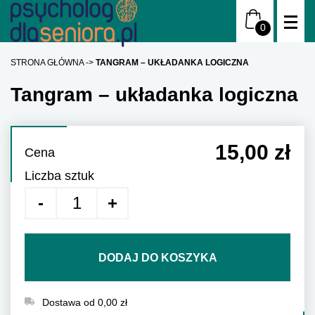
STRONA GŁÓWNA
TANGRAM – UKŁADANKA LOGICZNA
Tangram – układanka logiczna
15,00 zł
Cena
Liczba sztuk
DODAJ DO KOSZYKA
Dostawa od 0,00 zł